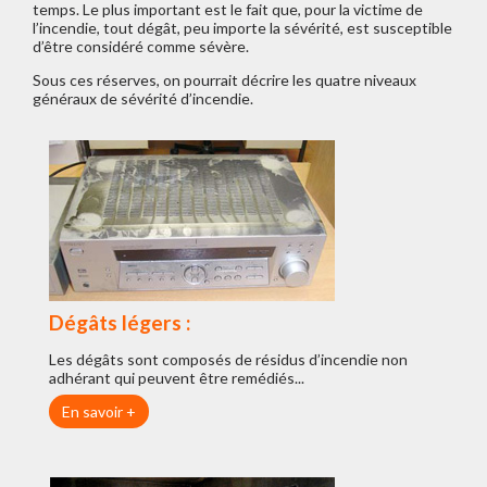
temps. Le plus important est le fait que, pour la victime de
l’incendie, tout dégât, peu importe la sévérité, est susceptible
d’être considéré comme sévère.
Sous ces réserves, on pourrait décrire les quatre niveaux
généraux de sévérité d’incendie.
Dégâts légers :
Les dégâts sont composés de résidus d’incendie non
adhérant qui peuvent être remédiés...
En savoir +