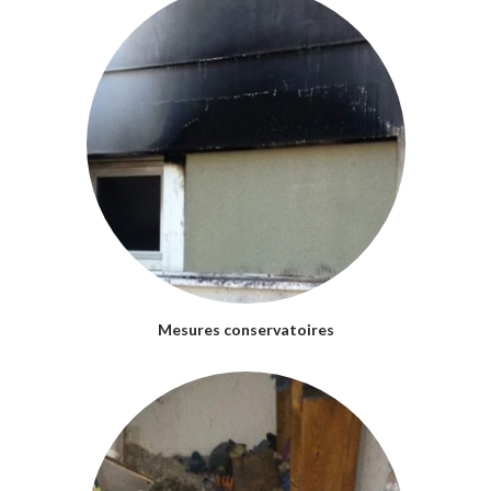
Mesures conservatoires