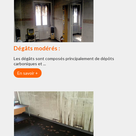
Dégâts modérés :
Les dégâts sont composés principalement de dépôts
carboniques et ...
En savoir +