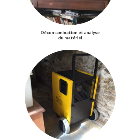
Décontamination et analyse
du matériel