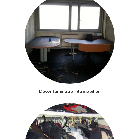
Décontamination du mobilier