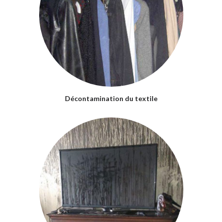
Décontamination du textile