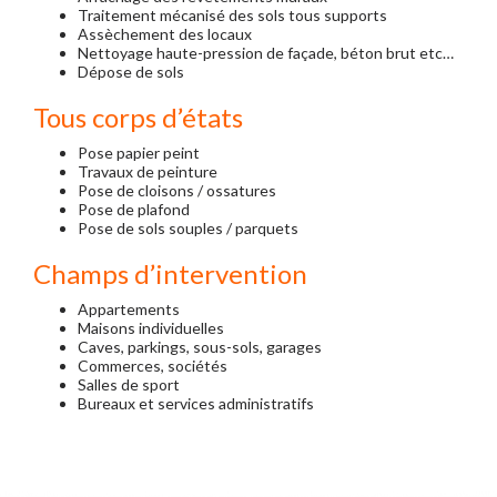
Traitement mécanisé des sols tous supports
Assèchement des locaux
Nettoyage haute-pression de façade, béton brut etc…
Dépose de sols
Tous corps d’états
Pose papier peint
Travaux de peinture
Pose de cloisons / ossatures
Pose de plafond
Pose de sols souples / parquets
Champs d’intervention
Appartements
Maisons individuelles
Caves, parkings, sous-sols, garages
Commerces, sociétés
Salles de sport
Bureaux et services administratifs