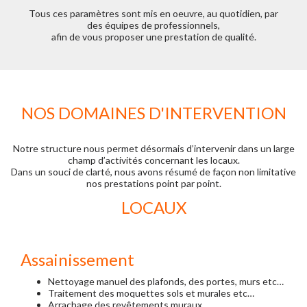
Tous ces paramètres sont mis en oeuvre, au quotidien, par
des équipes de professionnels,
afin de vous proposer une prestation de qualité.
NOS DOMAINES D'INTERVENTION
Notre structure nous permet désormais d’intervenir dans un large
champ d’activités concernant les locaux.
Dans un souci de clarté, nous avons résumé de façon non limitative
nos prestations point par point.
LOCAUX
Assainissement
Nettoyage manuel des plafonds, des portes, murs etc…
Traitement des moquettes sols et murales etc…
Arrachage des revêtements muraux