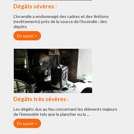
Dégâts sévères :
L’incendie a endommagé des cadres et des finitions
(revêtements) près de la source de l’incendie ; des
dépôts
En savoir +
Dégâts très sévères :
Les dégâts dus au feu concernant les éléments majeurs
de l’immeuble tels que le plancher ou la ...
En savoir +