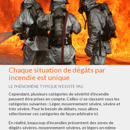
Chaque situation de dégâts par
incendie est unique
LE PHÉNOMÈNE TYPIQUE N’EXISTE PAS.
Cependant, plusieurs catégories de sévérité d’incendie
peuvent être prises en compte. Celles-ci se classent sous les
catégories suivantes : Léger, moyennement sévère, sévère et
très sévère. Pour le besoin de débats, nous allons
sélectionner ces catégories de façon arbitraire ici.
En réalité, beaucoup d’incendies présentent des zones de
dégâts sévères, moyennement sévères, et légers en même