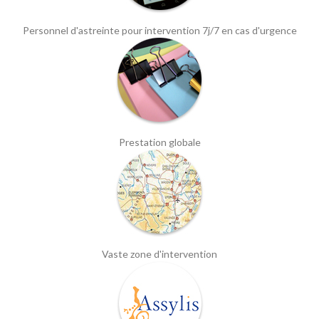
Personnel d'astreinte pour intervention 7j/7 en cas d'urgence
Prestation globale
Vaste zone d'intervention