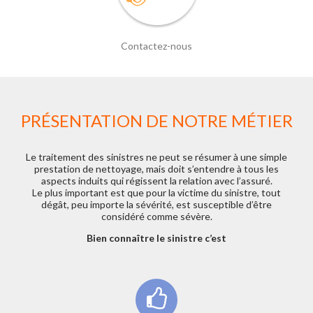
Contactez-nous
PRÉSENTATION DE NOTRE MÉTIER
Le traitement des sinistres ne peut se résumer à une simple
prestation de nettoyage, mais doit s’entendre à tous les
aspects induits qui régissent la relation avec l’assuré.
Le plus important est que pour la victime du sinistre, tout
dégât, peu importe la sévérité, est susceptible d’être
considéré comme sévère.
Bien connaître le sinistre c’est