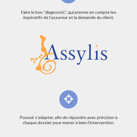
Faire le bon “diagnostic”, qui prenne en compte les
impératifs de l’assureur et la demande du client,
Pouvoir s’adapter, afin de répondre avec précision à
chaque dossier pour mener à bien l’intervention.