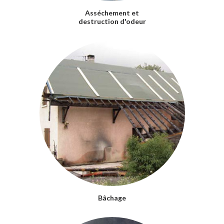
Asséchement et
destruction d'odeur
Bâchage